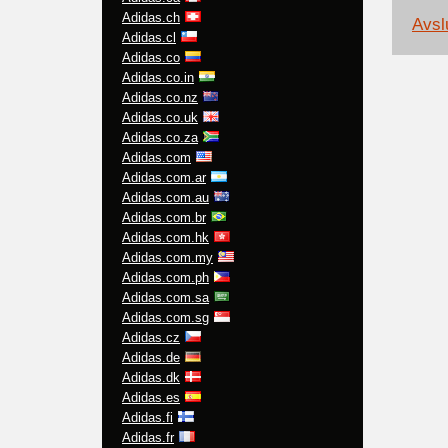
Adidas.ch
Avslu
Adidas.cl
Adidas.co
Adidas.co.in
Adidas.co.nz
Adidas.co.uk
Adidas.co.za
Adidas.com
Adidas.com.ar
Adidas.com.au
Adidas.com.br
Adidas.com.hk
Adidas.com.my
Adidas.com.ph
Adidas.com.sa
Adidas.com.sg
Adidas.cz
Adidas.de
Adidas.dk
Adidas.es
Adidas.fi
Adidas.fr