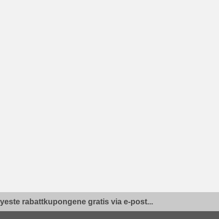
yeste rabattkupongene gratis via e-post...