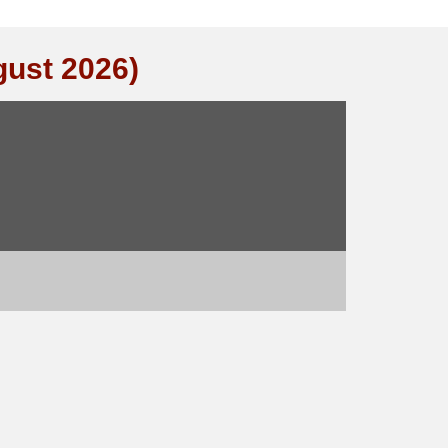
gust 2026)