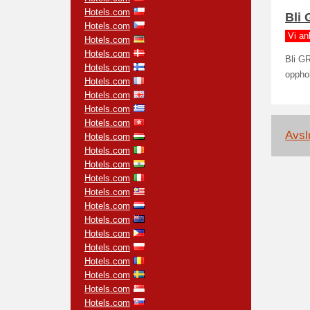
Hotels.com
Bli
Hotels.com
Vi an
Hotels.com
Hotels.com
Bli G
Hotels.com
opphol
Hotels.com
Hotels.com
Hotels.com
Hotels.com
Avslu
Hotels.com
Hotels.com
Hotels.com
Hotels.com
Hotels.com
Hotels.com
Hotels.com
Hotels.com
Hotels.com
Hotels.com
Hotels.com
Hotels.com
Hotels.com