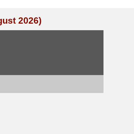
gust 2026)