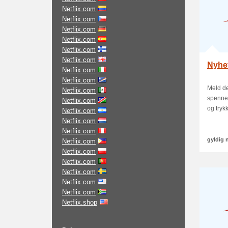
Netflix.com
Netflix.com
Netflix.com
Netflix.com
Netflix.com
Netflix.com
Nyhe
Netflix.com
Netflix.com
Meld de
Netflix.com
spennen
Netflix.com
og trykk
Netflix.com
Netflix.com
Netflix.com
gyldig 
Netflix.com
Netflix.com
Netflix.com
Netflix.com
Netflix.com
Netflix.com
Netflix.shop