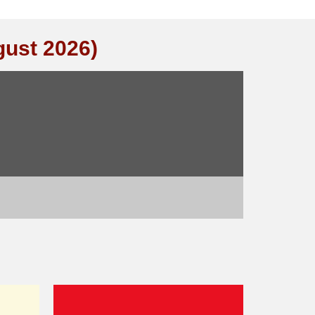
gust 2026)